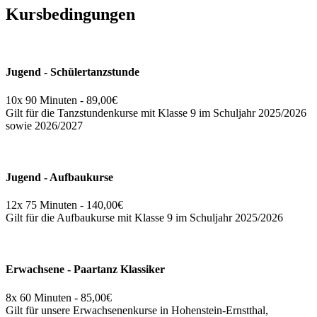
Kursbedingungen
Jugend - Schülertanzstunde
10x 90 Minuten - 89,00€
Gilt für die Tanzstundenkurse mit Klasse 9 im Schuljahr 2025/2026
sowie 2026/2027
Jugend - Aufbaukurse
12x 75 Minuten - 140,00€
Gilt für die Aufbaukurse mit Klasse 9 im Schuljahr 2025/2026
Erwachsene - Paartanz Klassiker
8x 60 Minuten - 85,00€
Gilt für unsere Erwachsenenkurse in Hohenstein-Ernstthal,