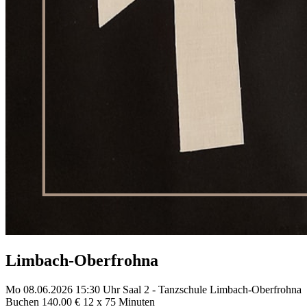
Limbach-Oberfrohna
Mo
08.06.2026
15:30 Uhr
Saal 2 - Tanzschule Limbach-Oberfrohna
Buchen
140.00 €
12 x 75 Minuten