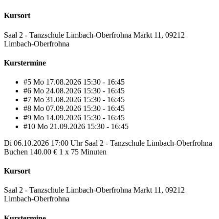
Kursort
Saal 2 - Tanzschule Limbach-Oberfrohna Markt 11, 09212
Limbach-Oberfrohna
Kurstermine
#5
Mo
17.08.2026
15:30 - 16:45
#6
Mo
24.08.2026
15:30 - 16:45
#7
Mo
31.08.2026
15:30 - 16:45
#8
Mo
07.09.2026
15:30 - 16:45
#9
Mo
14.09.2026
15:30 - 16:45
#10
Mo
21.09.2026
15:30 - 16:45
Di
06.10.2026
17:00 Uhr
Saal 2 - Tanzschule Limbach-Oberfrohna
Buchen
140.00 €
1 x 75 Minuten
Kursort
Saal 2 - Tanzschule Limbach-Oberfrohna Markt 11, 09212
Limbach-Oberfrohna
Kurstermine