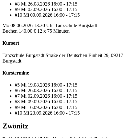
#8
Mi
26.08.2026
16:00 - 17:15
#9
Mi
02.09.2026
16:00 - 17:15
#10
Mi
09.09.2026
16:00 - 17:15
Mo
08.06.2026
13:30 Uhr
Tanzschule Burgstädt
Buchen
140.00 €
12 x 75 Minuten
Kursort
Tanzschule Burgstädt Straße der Deutschen Einheit 29, 09217
Burgstädt
Kurstermine
#5
Mi
19.08.2026
16:00 - 17:15
#6
Mi
26.08.2026
16:00 - 17:15
#7
Mi
02.09.2026
16:00 - 17:15
#8
Mi
09.09.2026
16:00 - 17:15
#9
Mi
16.09.2026
16:00 - 17:15
#10
Mi
23.09.2026
16:00 - 17:15
Zwönitz