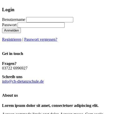
Login
Benutzername
Passwort
Anmelden
Registrieren
|
Passwort vergessen?
Get in touch
Fragen?
03722 6996927
Schreib uns
info@cb-dietanzschule.de
About us
Lorem ipsum dolor sit amet, consectetuer adipiscing elit.