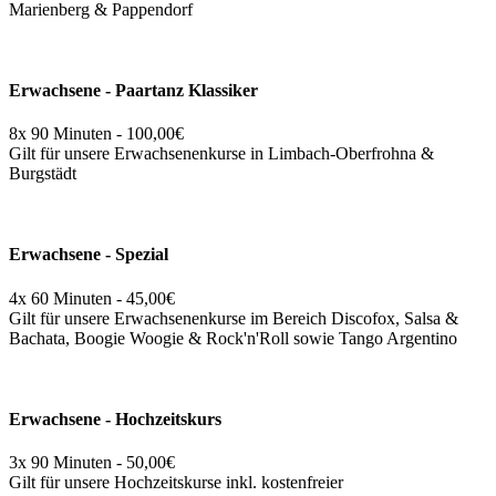
Marienberg & Pappendorf
Erwachsene - Paartanz Klassiker
8x 90 Minuten - 100,00€
Gilt für unsere Erwachsenenkurse in Limbach-Oberfrohna &
Burgstädt
Erwachsene - Spezial
4x 60 Minuten - 45,00€
Gilt für unsere Erwachsenenkurse im Bereich Discofox, Salsa &
Bachata, Boogie Woogie & Rock'n'Roll sowie Tango Argentino
Erwachsene - Hochzeitskurs
3x 90 Minuten - 50,00€
Gilt für unsere Hochzeitskurse inkl. kostenfreier