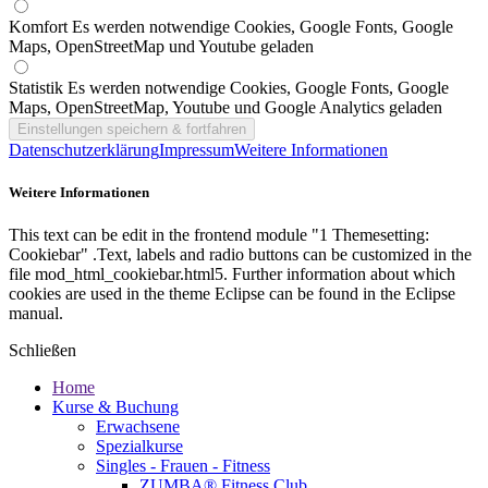
Komfort
Es werden notwendige Cookies, Google Fonts, Google
Maps, OpenStreetMap und Youtube geladen
Statistik
Es werden notwendige Cookies, Google Fonts, Google
Maps, OpenStreetMap, Youtube und Google Analytics geladen
Datenschutzerklärung
Impressum
Weitere Informationen
Weitere Informationen
This text can be edit in the frontend module "1 Themesetting:
Cookiebar" .Text, labels and radio buttons can be customized in the
file mod_html_cookiebar.html5. Further information about which
cookies are used in the theme Eclipse can be found in the Eclipse
manual.
Schließen
Home
Kurse & Buchung
Erwachsene
Spezialkurse
Singles - Frauen - Fitness
ZUMBA® Fitness Club