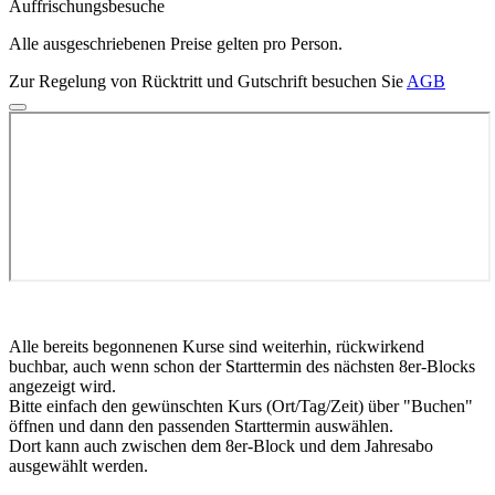
Auffrischungsbesuche
Alle ausgeschriebenen Preise gelten pro Person.
Zur Regelung von Rücktritt und Gutschrift besuchen Sie
AGB
Alle bereits begonnenen Kurse sind weiterhin, rückwirkend
buchbar, auch wenn schon der Starttermin des nächsten 8er-Blocks
angezeigt wird.
Bitte einfach den gewünschten Kurs (Ort/Tag/Zeit) über "Buchen"
öffnen und dann den passenden Starttermin auswählen.
Dort kann auch zwischen dem 8er-Block und dem Jahresabo
ausgewählt werden.