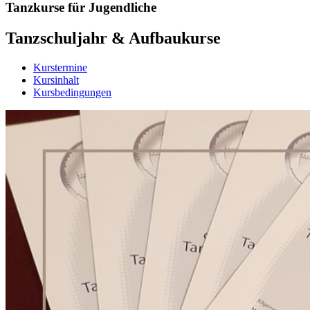
Tanzkurse für Jugendliche
Tanzschuljahr & Aufbaukurse
Kurstermine
Kursinhalt
Kursbedingungen