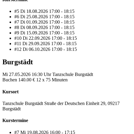
#5
Di
18.08.2026
17:00 - 18:15
#6
Di
25.08.2026
17:00 - 18:15
#7
Di
01.09.2026
17:00 - 18:15
#8
Di
08.09.2026
17:00 - 18:15
#9
Di
15.09.2026
17:00 - 18:15
#10
Di
22.09.2026
17:00 - 18:15
#11
Di
29.09.2026
17:00 - 18:15
#12
Di
06.10.2026
17:00 - 18:15
Burgstädt
Mi
27.05.2026
16:30 Uhr
Tanzschule Burgstädt
Buchen
140.00 €
12 x 75 Minuten
Kursort
Tanzschule Burgstädt Straße der Deutschen Einheit 29, 09217
Burgstädt
Kurstermine
#7
Mi
19.08.2026
16:00 - 17:15