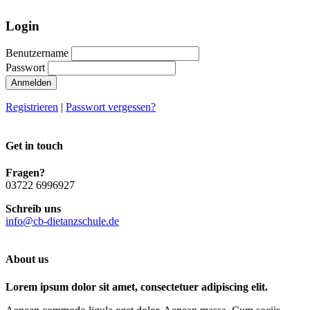
Login
Benutzername
Passwort
Anmelden
Registrieren
|
Passwort vergessen?
Get in touch
Fragen?
03722 6996927
Schreib uns
info@cb-dietanzschule.de
About us
Lorem ipsum dolor sit amet, consectetuer adipiscing elit.