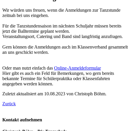
Wir würden uns freuen, wenn die Anmeldungen zur Tanzstunde
zeitnah bei uns eingehen.
Für die Tanzstundensaison im nächsten Schuljahr müssen bereits
jetzt die Balltermine geplant werden.
Veranstaltungsort, Catering und Band sind langfristig anzufragen.
Gern können die Anmeldungen auch im Klassenverband gesammelt
an uns geschickt werden.
Oder man nutzt einfach das
Online-Anmeldeformular
Hier gibt es auch ein Feld für Bemerkungen, wo gern bereits
bekannte Termine für Schülerpraktika oder Klassenfahrten
angegeben werden können.
Zuletzt aktualisiert am 10.08.2023 von Christoph Böhm.
Zurück
Kontakt aufnehmen