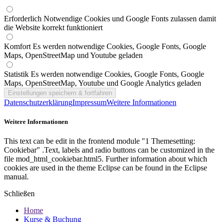
Erforderlich
Notwendige Cookies und Google Fonts zulassen damit
die Website korrekt funktioniert
Komfort
Es werden notwendige Cookies, Google Fonts, Google
Maps, OpenStreetMap und Youtube geladen
Statistik
Es werden notwendige Cookies, Google Fonts, Google
Maps, OpenStreetMap, Youtube und Google Analytics geladen
Datenschutzerklärung
Impressum
Weitere Informationen
Weitere Informationen
This text can be edit in the frontend module "1 Themesetting:
Cookiebar" .Text, labels and radio buttons can be customized in the
file mod_html_cookiebar.html5. Further information about which
cookies are used in the theme Eclipse can be found in the Eclipse
manual.
Schließen
Home
Kurse & Buchung